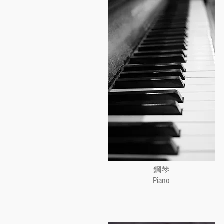
鋼琴
Piano