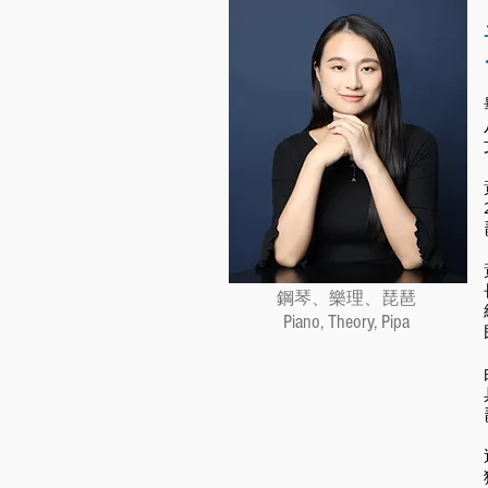
鋼琴、樂理、琵琶
Piano, Theory, Pipa