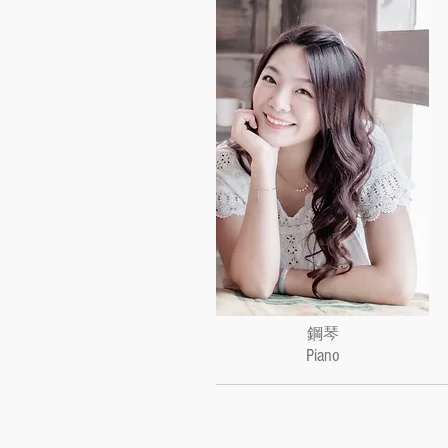
鋼琴
Piano