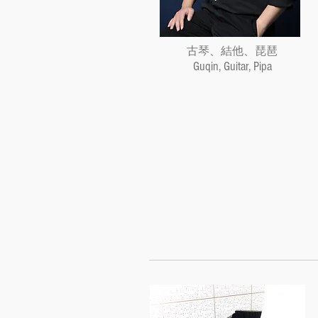
古琴、結他、琵琶
Guqin, Guitar, Pipa