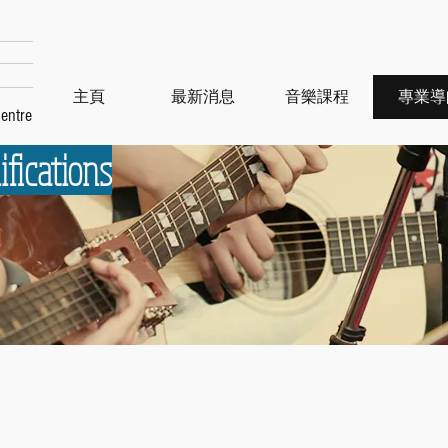
主頁
最新消息
音樂課程
專業導
entre
ifications