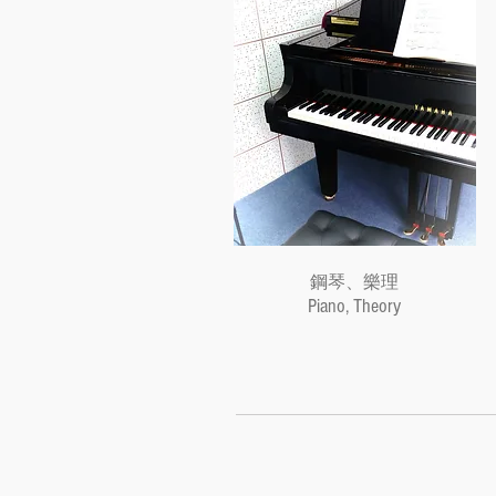
鋼琴、樂理
Piano, Theory