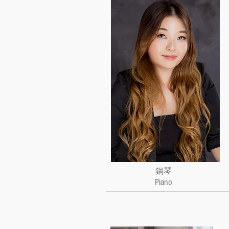
鋼琴
Piano