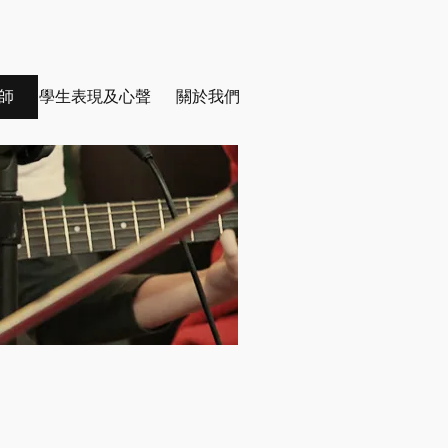
師
學生表現及心聲
關於我們