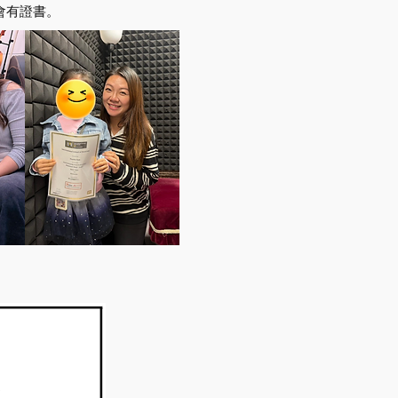
期會有證書。